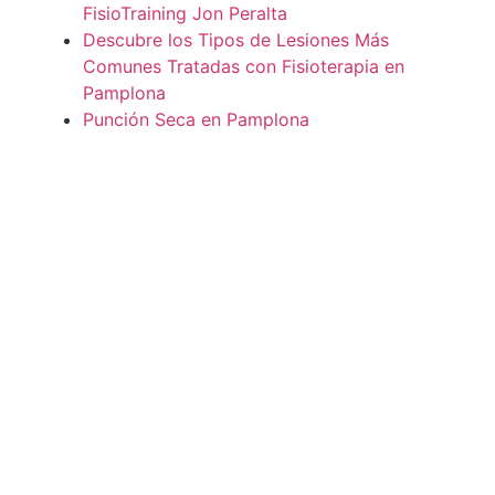
FisioTraining Jon Peralta
Descubre los Tipos de Lesiones Más
Comunes Tratadas con Fisioterapia en
Pamplona
Punción Seca en Pamplona