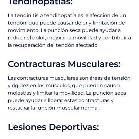
Tendinopatías:
La tendinitis o tendinopatía es la afección de un
tendón, que puede causar dolor y limitación de
movimiento. La punción seca puede ayudar a
reducir el dolor, mejorar la movilidad y contribuir a
la recuperación del tendón afectado.
Contracturas Musculares:
Las contracturas musculares son áreas de tensión
y rigidez en los músculos, que pueden causar
molestias y limitar la movilidad. La punción seca
puede ayudar a liberar estas contracturas y
restaurar la función muscular normal.
Lesiones Deportivas: