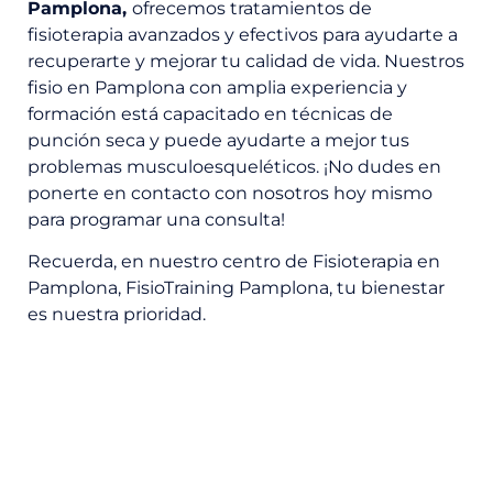
Pamplona,
ofrecemos tratamientos de
fisioterapia avanzados y efectivos para ayudarte a
recuperarte y mejorar tu calidad de vida. Nuestros
fisio en Pamplona con amplia experiencia y
formación está capacitado en técnicas de
punción seca y puede ayudarte a mejor tus
problemas musculoesqueléticos. ¡No dudes en
ponerte en contacto con nosotros hoy mismo
para programar una consulta!
Recuerda, en nuestro centro de Fisioterapia en
Pamplona, FisioTraining Pamplona, tu bienestar
es nuestra prioridad.