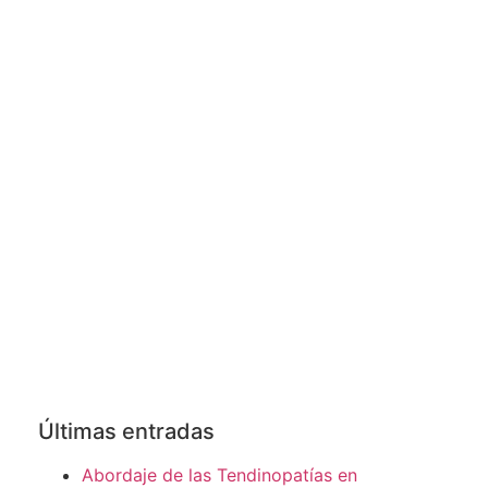
Últimas entradas
Abordaje de las Tendinopatías en