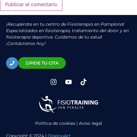
¡Recupérate en tu centro de Fisioterapia en Pamplona!
Especializados en fisioterapia, tratamiento del dolor y en
fisioterapia deportiva. Cuidamos de tu salud
¡Contáctanos hoy!
PIDE TU CITA
Política de cookies
|
Aviso legal
Copyright © 2024 |
DiseinuArt