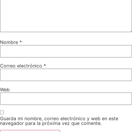
Nombre
*
Correo electrónico
*
Web
Guarda mi nombre, correo electrónico y web en este
navegador para la próxima vez que comente.