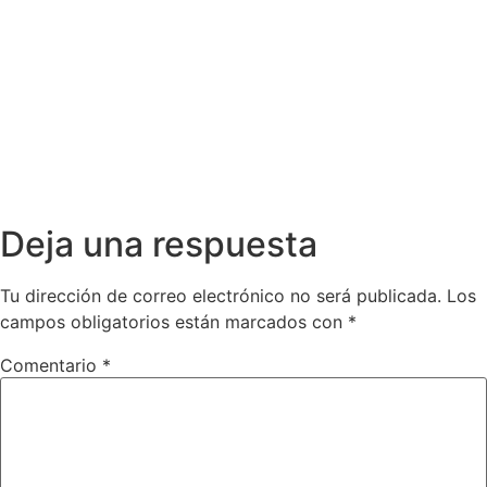
Deja una respuesta
Tu dirección de correo electrónico no será publicada.
Los
campos obligatorios están marcados con
*
Comentario
*