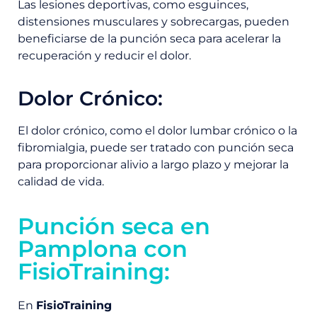
Las lesiones deportivas, como esguinces,
distensiones musculares y sobrecargas, pueden
beneficiarse de la punción seca para acelerar la
recuperación y reducir el dolor.
Dolor Crónico:
El dolor crónico, como el dolor lumbar crónico o la
fibromialgia, puede ser tratado con punción seca
para proporcionar alivio a largo plazo y mejorar la
calidad de vida.
Punción seca en
Pamplona con
FisioTraining:
En
FisioTraining