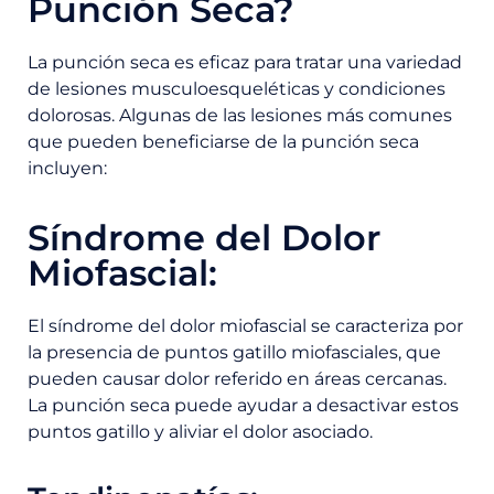
Punción Seca?
La punción seca es eficaz para tratar una variedad
de lesiones musculoesqueléticas y condiciones
dolorosas. Algunas de las lesiones más comunes
que pueden beneficiarse de la punción seca
incluyen:
Síndrome del Dolor
Miofascial:
El síndrome del dolor miofascial se caracteriza por
la presencia de puntos gatillo miofasciales, que
pueden causar dolor referido en áreas cercanas.
La punción seca puede ayudar a desactivar estos
puntos gatillo y aliviar el dolor asociado.