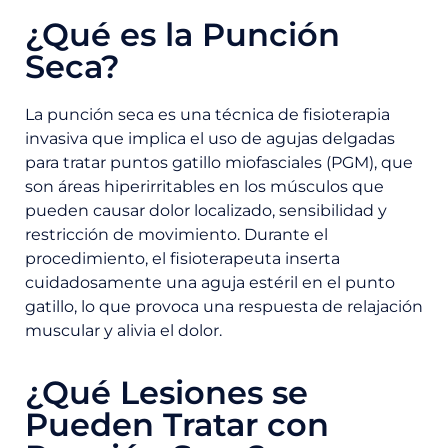
¿Qué es la Punción
Seca?
La punción seca es una técnica de fisioterapia
invasiva que implica el uso de agujas delgadas
para tratar puntos gatillo miofasciales (PGM), que
son áreas hiperirritables en los músculos que
pueden causar dolor localizado, sensibilidad y
restricción de movimiento. Durante el
procedimiento, el fisioterapeuta inserta
cuidadosamente una aguja estéril en el punto
gatillo, lo que provoca una respuesta de relajación
muscular y alivia el dolor.
¿Qué Lesiones se
Pueden Tratar con