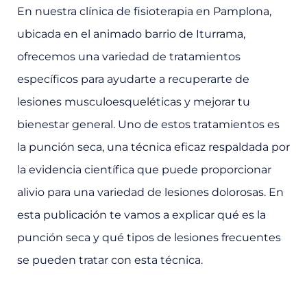
En nuestra clínica de fisioterapia en Pamplona,
ubicada en el animado barrio de Iturrama,
ofrecemos una variedad de tratamientos
específicos para ayudarte a recuperarte de
lesiones musculoesqueléticas y mejorar tu
bienestar general. Uno de estos tratamientos es
la punción seca, una técnica eficaz respaldada por
la evidencia científica que puede proporcionar
alivio para una variedad de lesiones dolorosas. En
esta publicación te vamos a explicar qué es la
punción seca y qué tipos de lesiones frecuentes
se pueden tratar con esta técnica.