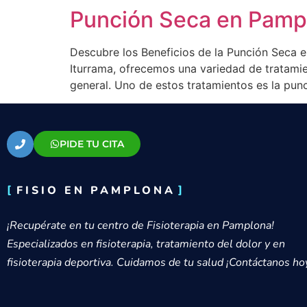
Punción Seca en Pamp
Descubre los Beneficios de la Punción Seca e
Iturrama, ofrecemos una variedad de tratamie
general. Uno de estos tratamientos es la pun
PIDE TU CITA
FISIO EN PAMPLONA
¡Recupérate en tu centro de Fisioterapia en Pamplona!
Especializados en fisioterapia, tratamiento del dolor y en
fisioterapia deportiva. Cuidamos de tu salud ¡Contáctanos ho