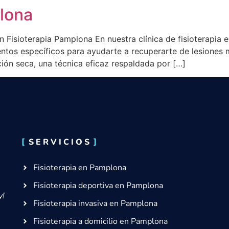
lona
n Fisioterapia Pamplona En nuestra clínica de fisioterapia
ntos específicos para ayudarte a recuperarte de lesiones 
ción seca, una técnica eficaz respaldada por […]
SERVICIOS
Fisioterapia en Pamplona
Fisioterapia deportiva en Pamplona
y!
Fisioterapia invasiva en Pamplona
Fisioterapia a domicilio en Pamplona